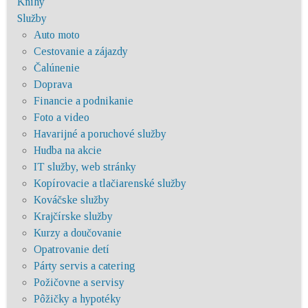
Knihy
Služby
Auto moto
Cestovanie a zájazdy
Čalúnenie
Doprava
Financie a podnikanie
Foto a video
Havarijné a poruchové služby
Hudba na akcie
IT služby, web stránky
Kopírovacie a tlačiarenské služby
Kováčske služby
Krajčírske služby
Kurzy a doučovanie
Opatrovanie detí
Párty servis a catering
Požičovne a servisy
Pôžičky a hypotéky