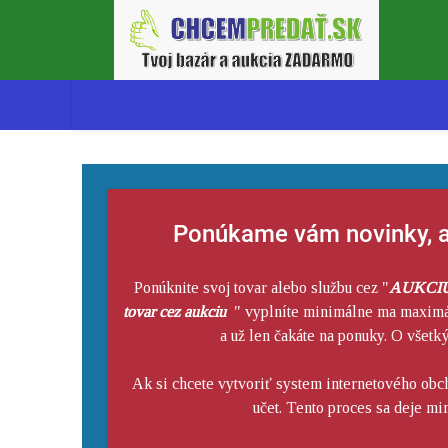
Ponúkame vám novinky, ak
Ponúknite svoj tovar alebo službu cez "
AUKC
tovar cez aukciu
" vyplníte minimálne ma maximá
a už len čakáte na ponuky. O všet
Ak si chcete vytvoriť system internetového ob
učet. Tento proces sa deje mi