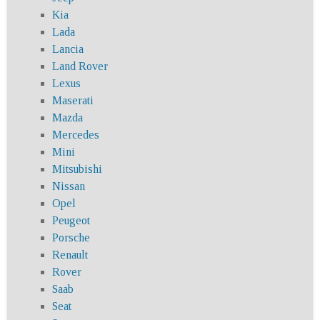
Kia
Lada
Lancia
Land Rover
Lexus
Maserati
Mazda
Mercedes
Mini
Mitsubishi
Nissan
Opel
Peugeot
Porsche
Renault
Rover
Saab
Seat